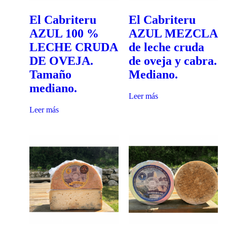
El Cabriteru
El Cabriteru
AZUL 100 %
AZUL MEZCLA
LECHE CRUDA
de leche cruda
DE OVEJA.
de oveja y cabra.
Tamaño
Mediano.
mediano.
Leer más
Leer más