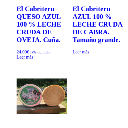
El Cabriteru
El Cabriteru
QUESO AZUL
AZUL 100 %
100 % LECHE
LECHE CRUDA
CRUDA DE
DE CABRA.
OVEJA. Cuña.
Tamaño grande.
24,00
€
Leer más
IVA incluido
Leer más