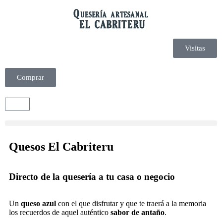
Visitas
Comprar
Quesos El Cabriteru
Directo de la quesería a tu casa o negocio
Un
queso azul
con el que disfrutar y que te traerá a la memoria
los recuerdos de aquel auténtico
sabor de antaño
.