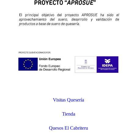
Visitas Quesería
Tienda
Quesos El Cabriteru