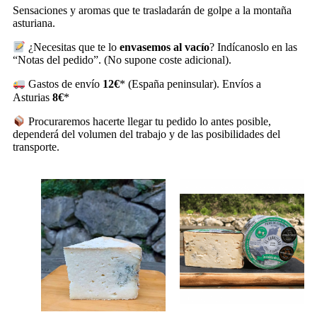
Sensaciones y aromas que te trasladarán de golpe a la montaña
asturiana.
¿Necesitas que te lo
envasemos al vacío
? Indícanoslo en las
“Notas del pedido”. (No supone coste adicional).
Gastos de envío
12€
* (España peninsular). Envíos a
Asturias
8€
*
Procuraremos hacerte llegar tu pedido lo antes posible,
dependerá del volumen del trabajo y de las posibilidades del
transporte.