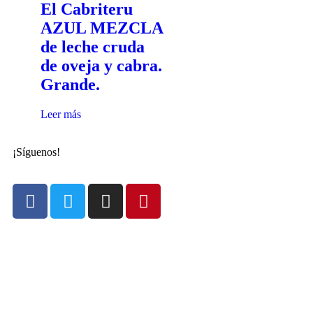
El Cabriteru
AZUL MEZCLA
de leche cruda
de oveja y cabra.
Grande.
Leer más
¡Síguenos!