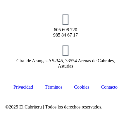
605 608 720
985 84 67 17
Ctra. de Arangas AS-345, 33554 Arenas de Cabrales,
Asturias
Privacidad
Términos
Cookies
Contacto
©2025 El Cabriteru | Todos los derechos reservados.