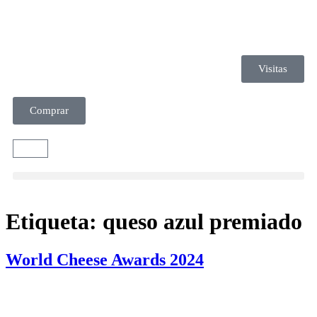
Visitas
Comprar
Etiqueta:
queso azul premiado
World Cheese Awards 2024