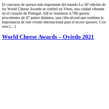
El concurso de quesos más importante del mundo La 36ª edición de
los World Cheese Awards se celebró en Viseu, una ciudad vibrante
en el corazón de Portugal. Allí se reunieron 4.786 quesos
procedentes de 47 países distintos, una cifra récord que reafirma la
importancia de este evento internacional para el sector quesero. Con
esos […]
World Cheese Awards – Oviedo 2021