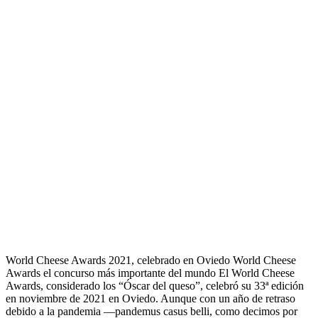
World Cheese Awards 2021, celebrado en Oviedo World Cheese
Awards el concurso más importante del mundo El World Cheese
Awards, considerado los “Óscar del queso”, celebró su 33ª edición
en noviembre de 2021 en Oviedo. Aunque con un año de retraso
debido a la pandemia —pandemus casus belli, como decimos por