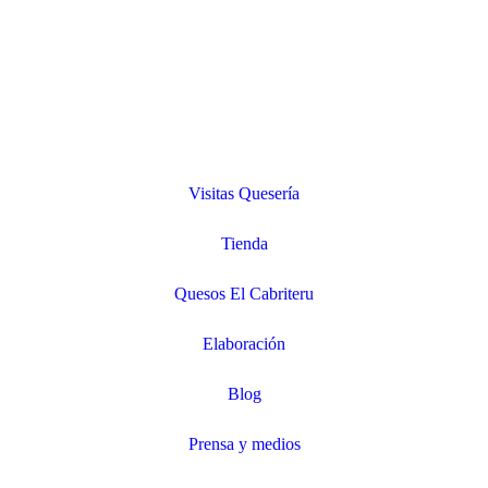
Visitas Quesería
Tienda
Quesos El Cabriteru
Elaboración
Blog
Prensa y medios