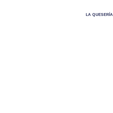
LA QUESERÍA