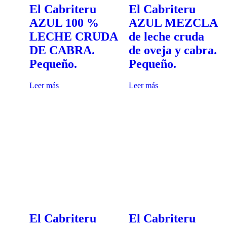
El Cabriteru
El Cabriteru
AZUL 100 %
AZUL MEZCLA
LECHE CRUDA
de leche cruda
DE CABRA.
de oveja y cabra.
Pequeño.
Pequeño.
Leer más
Leer más
El Cabriteru
El Cabriteru