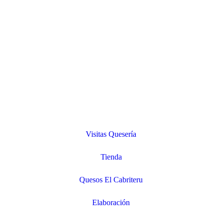
Visitas Quesería
Tienda
Quesos El Cabriteru
Elaboración