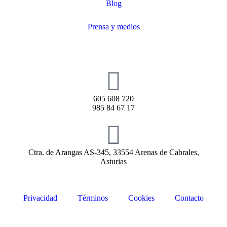
Blog
Prensa y medios
605 608 720
985 84 67 17
Ctra. de Arangas AS-345, 33554 Arenas de Cabrales,
Asturias
Privacidad
Términos
Cookies
Contacto