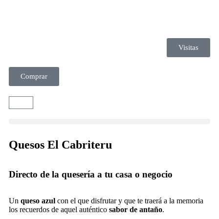
Visitas
Comprar
Quesos El Cabriteru
Directo de la quesería a tu casa o negocio
Un
queso azul
con el que disfrutar y que te traerá a la memoria
los recuerdos de aquel auténtico
sabor de antaño
.