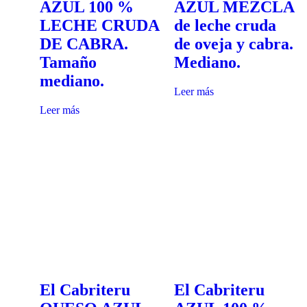
AZUL 100 %
AZUL MEZCLA
LECHE CRUDA
de leche cruda
DE CABRA.
de oveja y cabra.
Tamaño
Mediano.
mediano.
Leer más
Leer más
El Cabriteru
El Cabriteru