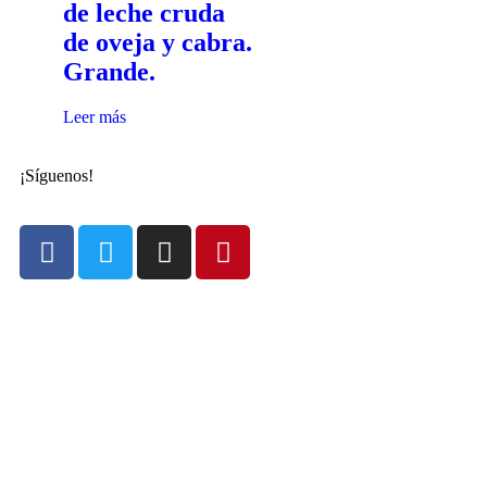
de leche cruda
de oveja y cabra.
Grande.
Leer más
¡Síguenos!