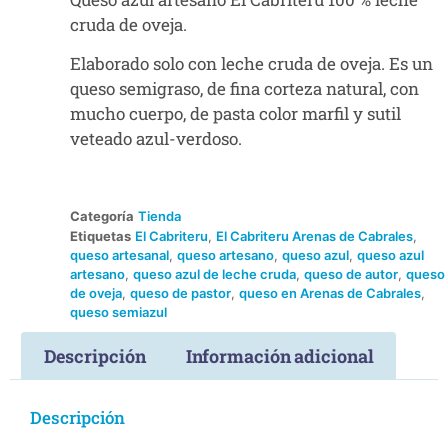
cruda de oveja.
Elaborado solo con leche cruda de oveja. Es un
queso semigraso, de fina corteza natural, con
mucho cuerpo, de pasta color marfil y sutil
veteado azul-verdoso.
Categoría
Tienda
Etiquetas
El Cabriteru
,
El Cabriteru Arenas de Cabrales
,
queso artesanal
,
queso artesano
,
queso azul
,
queso azul
artesano
,
queso azul de leche cruda
,
queso de autor
,
queso
de oveja
,
queso de pastor
,
queso en Arenas de Cabrales
,
queso semiazul
Descripción
Información adicional
Descripción