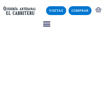
VISITAS
COMPRAR