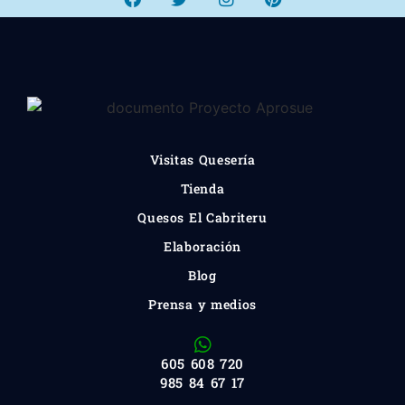
Visitas Quesería
Tienda
Quesos El Cabriteru
Elaboración
Blog
Prensa y medios
605 608 720
985 84 67 17