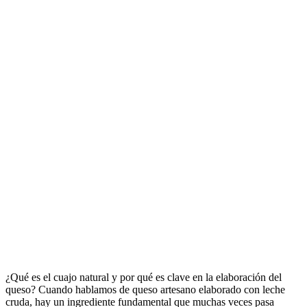
¿Qué es el cuajo natural y por qué es clave en la elaboración del
queso? Cuando hablamos de queso artesano elaborado con leche
cruda, hay un ingrediente fundamental que muchas veces pasa