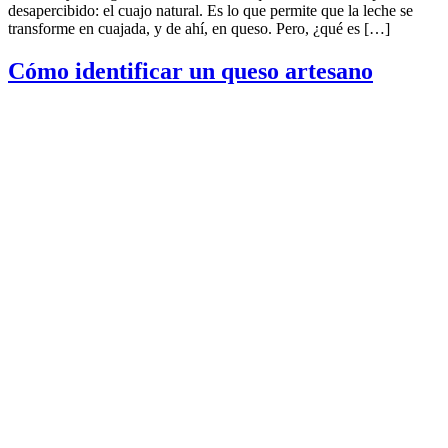
desapercibido: el cuajo natural. Es lo que permite que la leche se
transforme en cuajada, y de ahí, en queso. Pero, ¿qué es […]
Cómo identificar un queso artesano