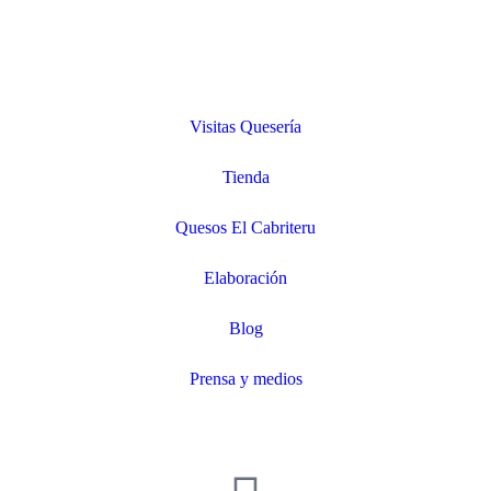
Visitas Quesería
Tienda
Quesos El Cabriteru
Elaboración
Blog
Prensa y medios