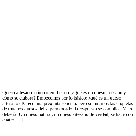
Queso artesano: cómo identificarlo. ¿Qué es un queso artesano y
cómo se elabora? Empecemos por lo básico: ¿qué es un queso
artesano? Parece una pregunta sencilla, pero si miramos las etiquetas
de muchos quesos del supermercado, la respuesta se complica. Y no
debería. Un queso natural, un queso artesano de verdad, se hace con
cuatro […]