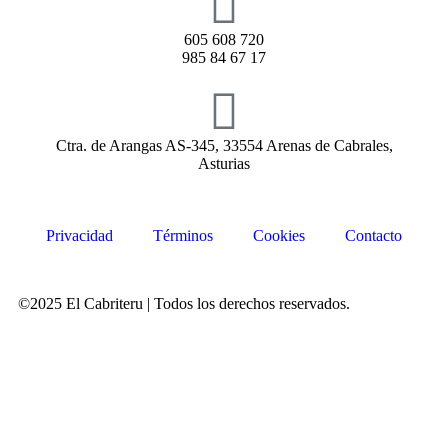
605 608 720
985 84 67 17
Ctra. de Arangas AS-345, 33554 Arenas de Cabrales,
Asturias
Privacidad
Términos
Cookies
Contacto
©2025 El Cabriteru | Todos los derechos reservados.