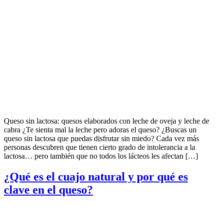
Queso sin lactosa: quesos elaborados con leche de oveja y leche de
cabra ¿Te sienta mal la leche pero adoras el queso? ¿Buscas un
queso sin lactosa que puedas disfrutar sin miedo? Cada vez más
personas descubren que tienen cierto grado de intolerancia a la
lactosa… pero también que no todos los lácteos les afectan […]
¿Qué es el cuajo natural y por qué es
clave en el queso?