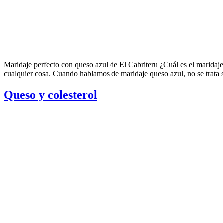
Maridaje perfecto con queso azul de El Cabriteru ¿Cuál es el maridaje
cualquier cosa. Cuando hablamos de maridaje queso azul, no se trat
Queso y colesterol