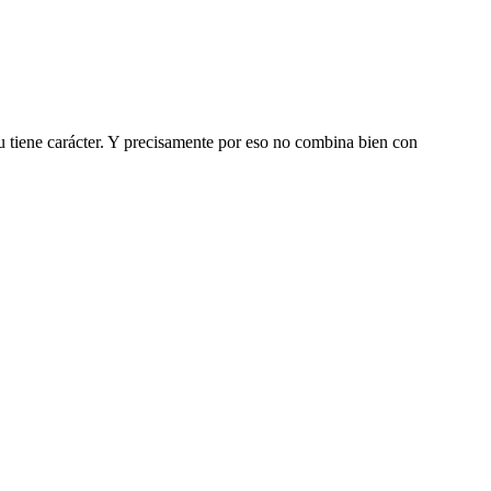
ru tiene carácter. Y precisamente por eso no combina bien con