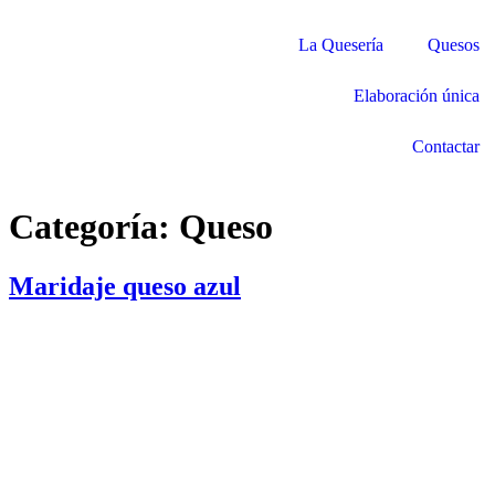
La Quesería
Quesos
Elaboración única
Contactar
Categoría:
Queso
Maridaje queso azul