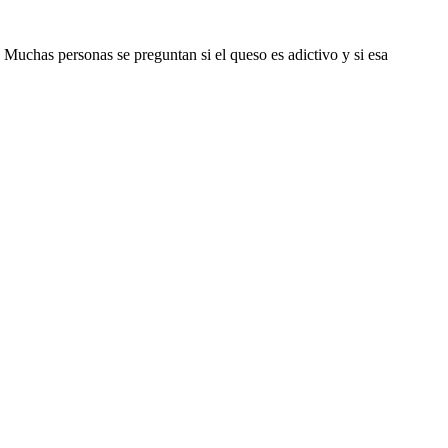
 Muchas personas se preguntan si el queso es adictivo y si esa