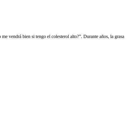
me vendrá bien si tengo el colesterol alto?”. Durante años, la grasa