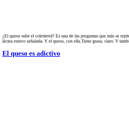
¿El queso sube el colesterol? Es una de las preguntas que más se repit
láctea estuvo señalada. Y el queso, con ella.Tiene grasa, claro. Y tam
El queso es adictivo