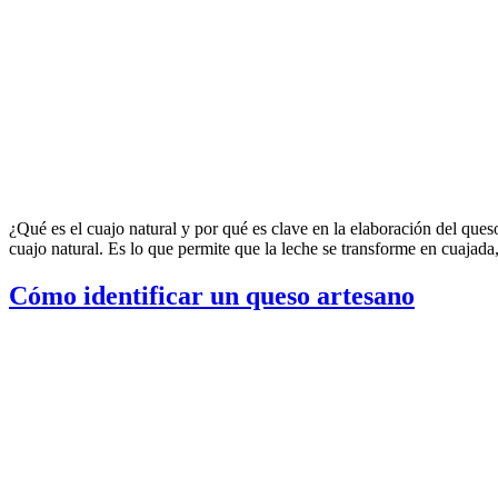
¿Qué es el cuajo natural y por qué es clave en la elaboración del q
cuajo natural. Es lo que permite que la leche se transforme en cuajada
Cómo identificar un queso artesano