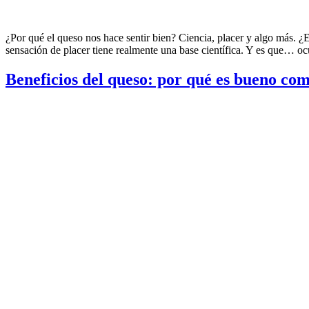
¿Por qué el queso nos hace sentir bien? Ciencia, placer y algo más. ¿E
sensación de placer tiene realmente una base científica. Y es que… o
Beneficios del queso: por qué es bueno co