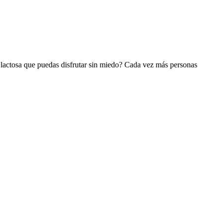
n lactosa que puedas disfrutar sin miedo? Cada vez más personas