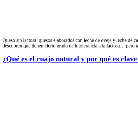
Queso sin lactosa: quesos elaborados con leche de oveja y leche de c
descubren que tienen cierto grado de intolerancia a la lactosa… pero 
¿Qué es el cuajo natural y por qué es clave