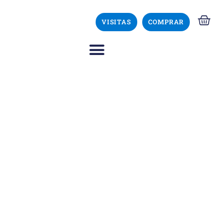
VISITAS
COMPRAR