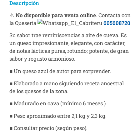
Descripción
⚠️
No disponible para venta online
. Contacta con
la Quesería
605608720
Su sabor trae reminiscencias a aire de cueva. Es
un queso impresionante, elegante, con carácter,
de notas lácticas puras, rotundo; potente, de gran
sabor y regusto armonioso.
■ Un queso azul de autor para sorprender.
■ Elaborado a mano siguiendo receta ancestral
de los quesos de la zona.
■ Madurado en cava (mínimo 6 meses ).
■ Peso aproximado entre 2,1 kg y 2,3 kg.
■ Consultar precio (según peso).