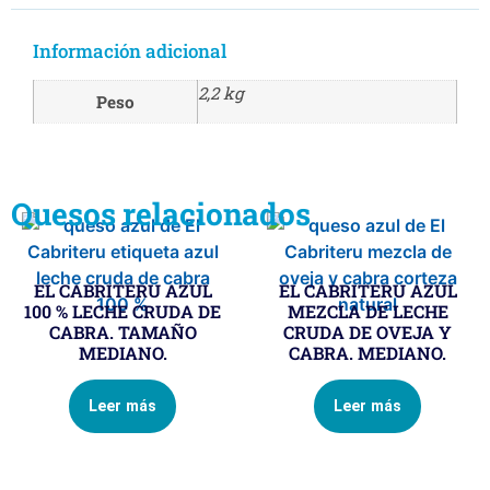
Información adicional
2,2 kg
Peso
Quesos relacionados
EL CABRITERU AZUL
EL CABRITERU AZUL
100 % LECHE CRUDA DE
MEZCLA DE LECHE
CABRA. TAMAÑO
CRUDA DE OVEJA Y
MEDIANO.
CABRA. MEDIANO.
Leer más
Leer más